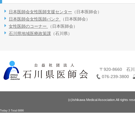
日本医師会女性医師支援センター
（日本医師会）
日本医師会女性医師バンク
（日本医師会）
女性医師のコーナー
（日本医師会）
石川県地域医療政策課
（石川県）
〒920-8660 
076-239-3800
(c)Ishikawa Medical Association.All rights res
Today:3 Total:6886