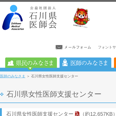
フォントサ
医師のみなさま
＞ 石川県女性医師支援センター
石川県女性医師支援センター
石川県女性医師支援センター
（約12,657KB