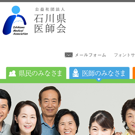
フォントサ