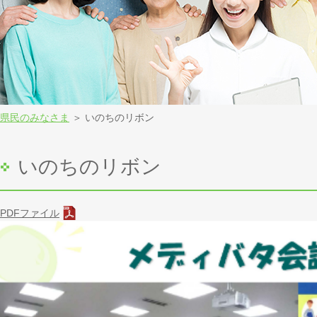
県民のみなさま
＞ いのちのリボン
いのちのリボン
PDFファイル