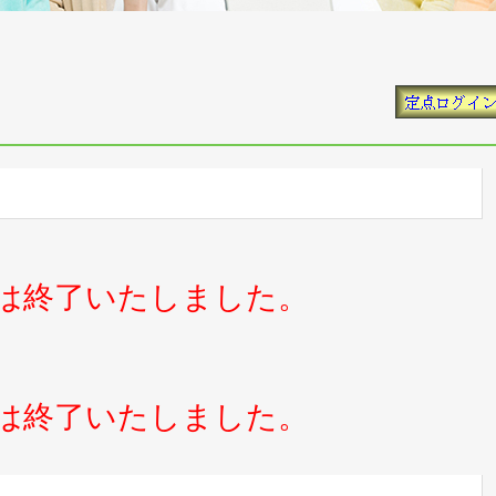
測は終了いたしました。
測は終了いたしました。