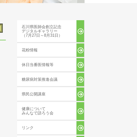
石川県医師会創立記念
デジタルギャラリー
（7月27日～8月31日）
花粉情報
休日当番医情報等
糖尿病対策推進会議
県民公開講座
健康について
みんなで語ろう会
リンク