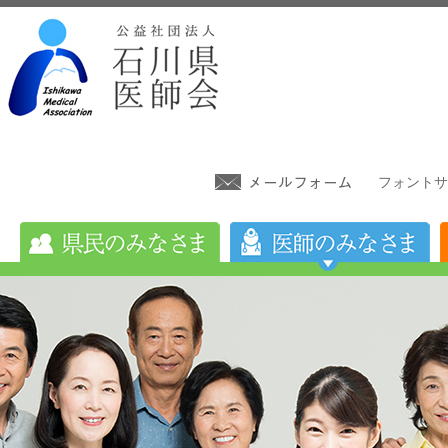
フォントサ