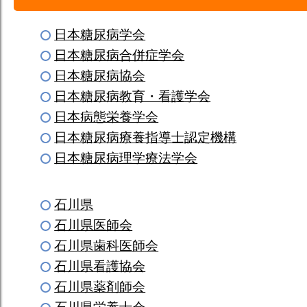
日本糖尿病学会
日本糖尿病合併症学会
日本糖尿病協会
日本糖尿病教育・看護学会
日本病態栄養学会
日本糖尿病療養指導士認定機構
日本糖尿病理学療法学会
石川県
石川県医師会
石川県歯科医師会
石川県看護協会
石川県薬剤師会